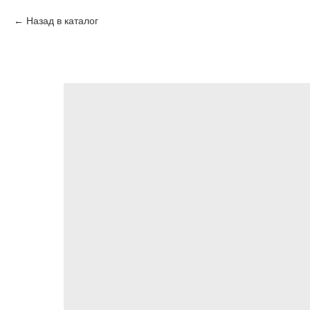
Назад в каталог