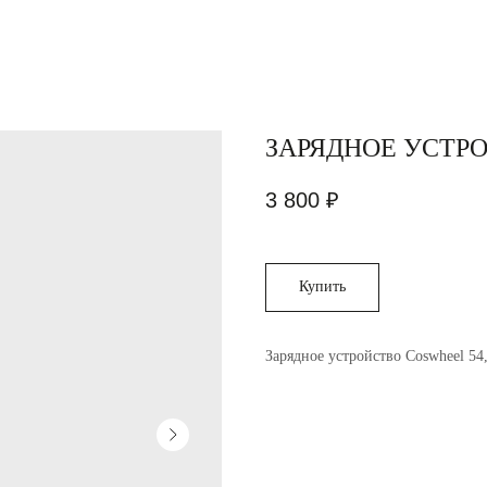
ЗАРЯДНОЕ УСТР
3 800
₽
Купить
Зарядное устройство Coswheel 54